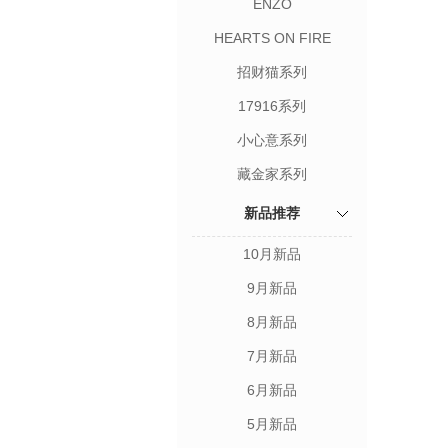
ENZO
HEARTS ON FIRE
招财猫系列
17916系列
小心意系列
藏金家系列
新品推荐
10月新品
9月新品
8月新品
7月新品
6月新品
5月新品