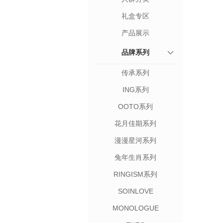
礼盒专区
产品展示
品牌系列
传承系列
ING系列
OOTO系列
花月佳期系列
漫漫星河系列
兔年生肖系列
RINGISM系列
SOINLOVE
MONOLOGUE