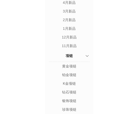
4月新品
3月新品
2月新品
1月新品
12月新品
11月新品
项链
黄金项链
铂金项链
K金项链
钻石项链
银饰项链
珍珠项链